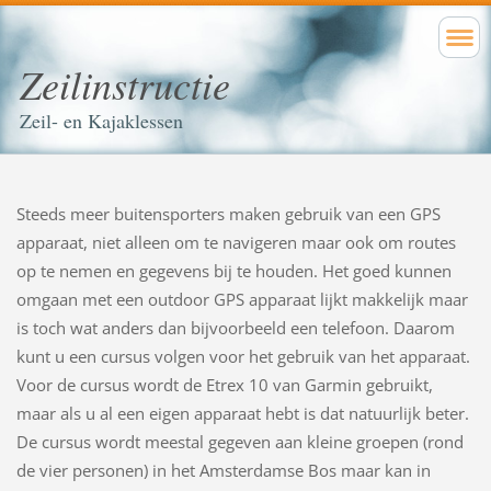
Zeilinstructie
Zeil- en Kajaklessen
Steeds meer buitensporters maken gebruik van een GPS
apparaat, niet alleen om te navigeren maar ook om routes
op te nemen en gegevens bij te houden. Het goed kunnen
omgaan met een outdoor GPS apparaat lijkt makkelijk maar
is toch wat anders dan bijvoorbeeld een telefoon. Daarom
kunt u een cursus volgen voor het gebruik van het apparaat.
Voor de cursus wordt de Etrex 10 van Garmin gebruikt,
maar als u al een eigen apparaat hebt is dat natuurlijk beter.
De cursus wordt meestal gegeven aan kleine groepen (rond
de vier personen) in het Amsterdamse Bos maar kan in